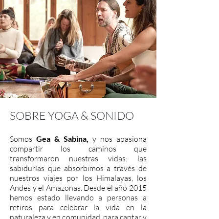
SOBRE YOGA & SONIDO
Somos
Gea & Sabina,
y nos apasiona
compartir los caminos que
transformaron nuestras vidas: las
sabidurías que absorbimos a través de
nuestros viajes por los Himalayas, los
Andes y el Amazonas. Desde el año 2015
hemos estado llevando a personas a
retiros para celebrar la vida en la
naturaleza y en comunidad, para cantar y