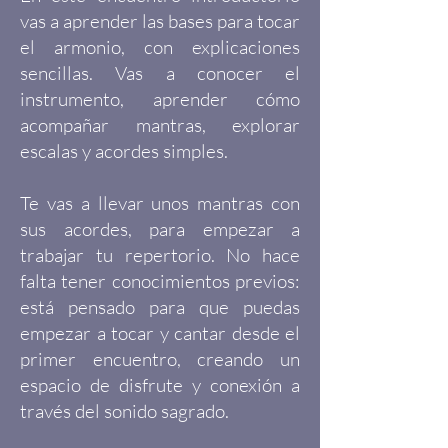
vas a aprender las bases para tocar
el armonio, con explicaciones
sencillas. Vas a conocer el
instrumento, aprender cómo
acompañar mantras, explorar
escalas y acordes simples.
Te vas a llevar unos mantras con
sus acordes, para empezar a
trabajar tu repertorio. No hace
falta tener conocimientos previos:
está pensado para que puedas
empezar a tocar y cantar desde el
primer encuentro, creando un
espacio de disfrute y conexión a
través del sonido sagrado.