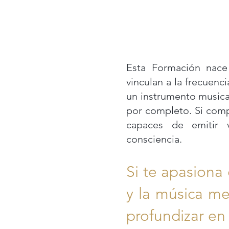
Esta Formación nace 
vinculan a la frecuenci
un instrumento musica
por completo. Si com
capaces de emitir 
consciencia.
Si te apasiona 
y la música med
profundizar en