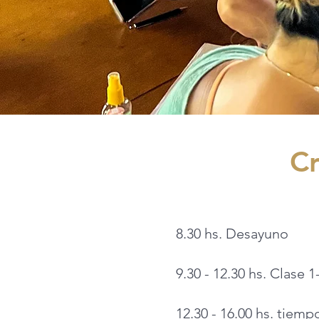
Cr
8.30 hs. Desayuno
9.30 - 12.30 hs. Clase
12.30 - 16.00 hs. tiempo