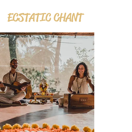
ECSTATIC CHANT