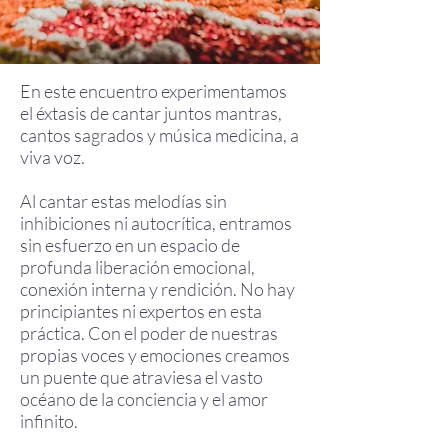
En este encuentro experimentamos
el éxtasis de cantar juntos mantras,
cantos sagrados y música medicina, a
viva voz.
Al cantar estas melodías sin
inhibiciones ni autocrítica, entramos
sin esfuerzo en un espacio de
profunda liberación emocional,
conexión interna y rendición. No hay
principiantes ni expertos en esta
práctica. Con el poder de nuestras
propias voces y emociones creamos
un puente que atraviesa el vasto
océano de la conciencia y el amor
infinito.