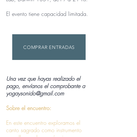
El evento tiene capacidad limitada.
COMPRAR ENTRADAS
Una vez que hayas realizado el
pago, envíanos el comprobante a
yogaysonido@gmail.com
Sobre el encuentro:
En este encuentro exploramos el
canto sagrado como instrumento