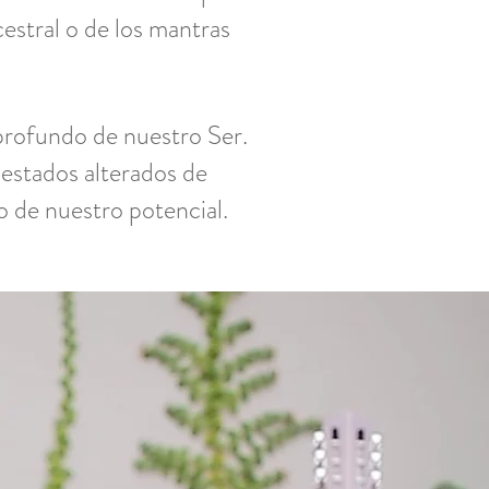
estral o de los mantras
 profundo de nuestro Ser.
estados alterados de
to de nuestro potencial.