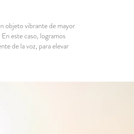
 un objeto vibrante de mayor
. En este caso, logramos
te de la voz, para elevar