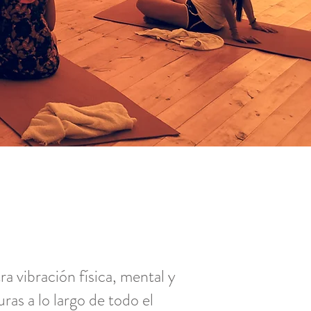
ra vibración física, mental y
ras a lo largo de todo el