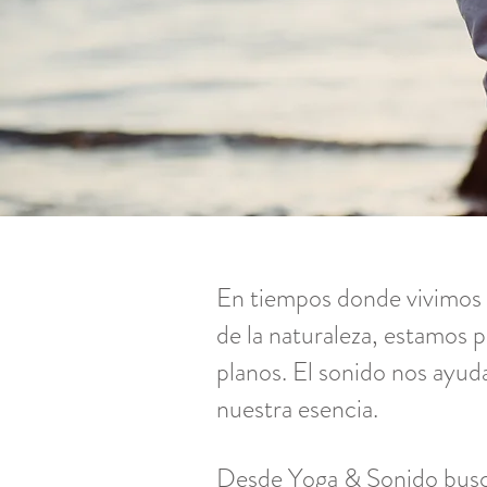
En tiempos donde vivimos a
de la naturaleza, estamos 
planos. El sonido nos ayud
nuestra esencia.
Desde Yoga & Sonido busca