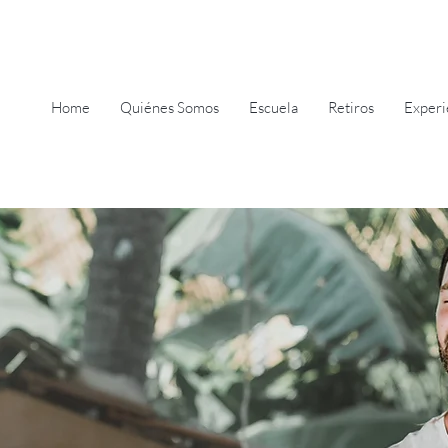
Home
Quiénes Somos
Escuela
Retiros
Experi