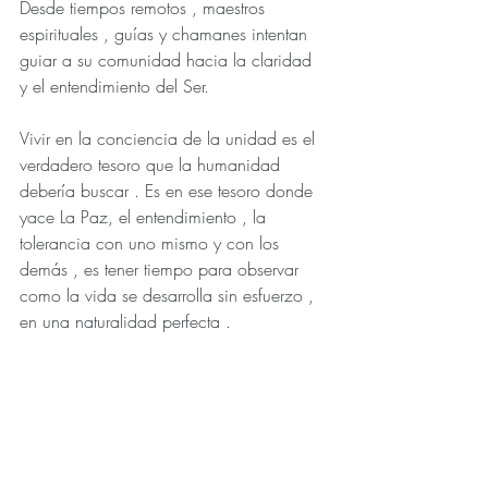
Desde tiempos remotos , maestros 
espirituales , guías y chamanes intentan 
guiar a su comunidad hacia la claridad 
y el entendimiento del Ser.
Vivir en la conciencia de la unidad es el 
verdadero tesoro que la humanidad 
debería buscar . Es en ese tesoro donde 
yace La Paz, el entendimiento , la 
tolerancia con uno mismo y con los 
demás , es tener tiempo para observar 
como la vida se desarrolla sin esfuerzo , 
en una naturalidad perfecta .